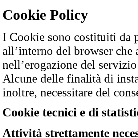
Cookie Policy
I Cookie sono costituiti da p
all’interno del browser che a
nell’erogazione del servizio 
Alcune delle finalità di ins
inoltre, necessitare del con
Cookie tecnici e di statist
Attività strettamente nece