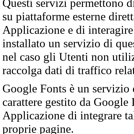
Questi servizi permettono di
su piattaforme esterne diret
Applicazione e di interagire 
installato un servizio di que
nel caso gli Utenti non utiliz
raccolga dati di traffico rela
Google Fonts è un servizio d
carattere gestito da Google 
Applicazione di integrare tal
proprie pagine.