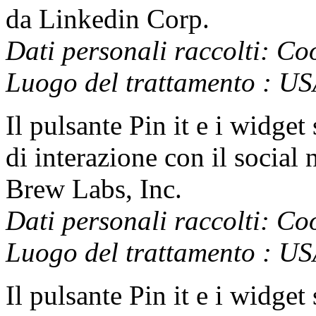
da Linkedin Corp.
Dati personali raccolti: Coo
Luogo del trattamento : U
Il pulsante Pin it e i widget 
di interazione con il social 
Brew Labs, Inc.
Dati personali raccolti: Coo
Luogo del trattamento : U
Il pulsante Pin it e i widget