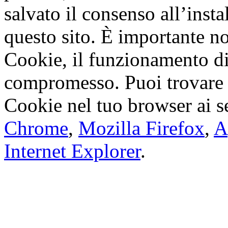
salvato il consenso all’inst
questo sito. È importante not
Cookie, il funzionamento di
compromesso. Puoi trovare 
Cookie nel tuo browser ai s
Chrome
,
Mozilla Firefox
,
A
Internet Explorer
.