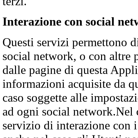
terzi.
Interazione con social net
Questi servizi permettono di
social network, o con altre 
dalle pagine di questa Appli
informazioni acquisite da q
caso soggette alle impostazi
ad ogni social network.Nel c
servizio di interazione con i