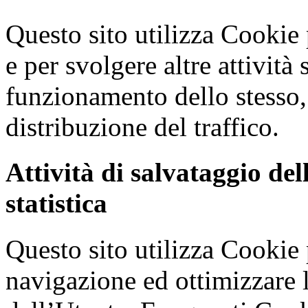
Questo sito utilizza Cookie 
e per svolgere altre attività
funzionamento dello stesso,
distribuzione del traffico.
Attività di salvataggio del
statistica
Questo sito utilizza Cookie 
navigazione ed ottimizzare 