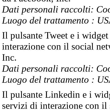
Dati personali raccolti: Coo
Luogo del trattamento : U
Il pulsante Tweet e i widget 
interazione con il social net
Inc.
Dati personali raccolti: Coo
Luogo del trattamento : U
Il pulsante Linkedin e i wid
servizi di interazione con il