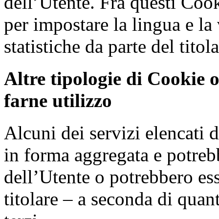
dell’Utente. Fra questi Cook
per impostare la lingua e la 
statistiche da parte del titola
Altre tipologie di Cookie 
farne utilizzo
Alcuni dei servizi elencati 
in forma aggregata e potreb
dell’Utente o potrebbero ess
titolare – a seconda di quant