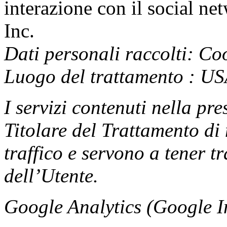
interazione con il social ne
Inc.
Dati personali raccolti: Coo
Luogo del trattamento : U
I servizi contenuti nella pr
Titolare del Trattamento di 
traffico e servono a tener 
dell’Utente.
Google Analytics (Google I