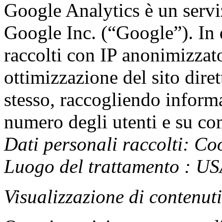
Google Analytics è un serviz
Google Inc. (“Google”). In 
raccolti con IP anonimizzato 
ottimizzazione del sito diret
stesso, raccogliendo inform
numero degli utenti e su com
Dati personali raccolti: Coo
Luogo del trattamento : U
Visualizzazione di contenut