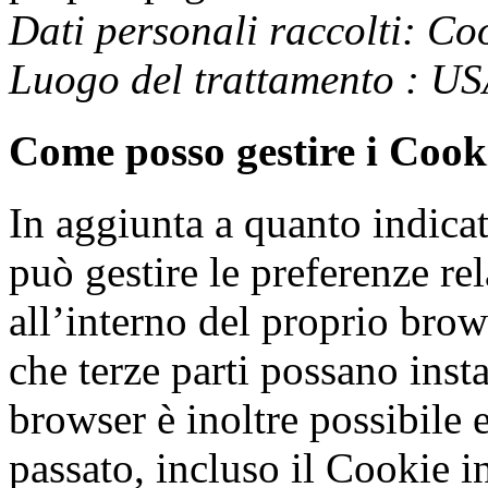
Dati personali raccolti: Coo
Luogo del trattamento : U
Come posso gestire i Cook
In aggiunta a quanto indica
può gestire le preferenze re
all’interno del proprio bro
che terze parti possano inst
browser è inoltre possibile e
passato, incluso il Cookie 