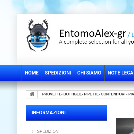
HOME
SPEDIZIONI
CHI SIAMO
NOTE LEGA
PROVETTE- BOTTIGLIE- PIPETTE- CONTENITORI - PI
INFORMAZIONI
SPEDIZIONI