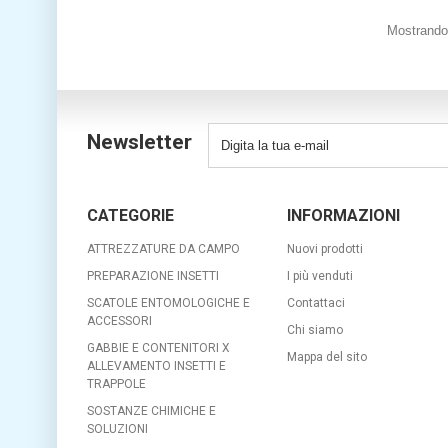
Mostrando 1
Newsletter
CATEGORIE
INFORMAZIONI
ATTREZZATURE DA CAMPO
Nuovi prodotti
PREPARAZIONE INSETTI
I più venduti
SCATOLE ENTOMOLOGICHE E
Contattaci
ACCESSORI
Chi siamo
GABBIE E CONTENITORI X
Mappa del sito
ALLEVAMENTO INSETTI E
TRAPPOLE
SOSTANZE CHIMICHE E
SOLUZIONI