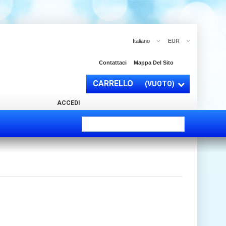
Italiano
EUR
Contattaci
Mappa Del Sito
CARRELLO
(VUOTO)
ACCEDI