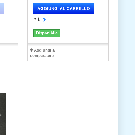
AGGIUNGI AL CARRELLO
PIÙ
Disponibile
Aggiungi al
comparatore