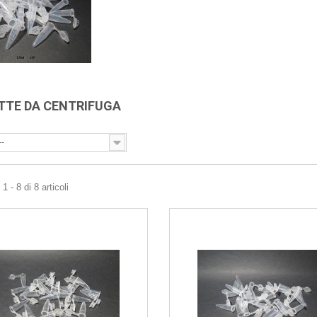
TTE DA CENTRIFUGA
--
 - 8 di 8 articoli