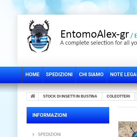
HOME
SPEDIZIONI
CHI SIAMO
NOTE LEGA
STOCK DI INSETTI IN BUSTINA
COLEOTTERI
INFORMAZIONI
SPEDIZIONI