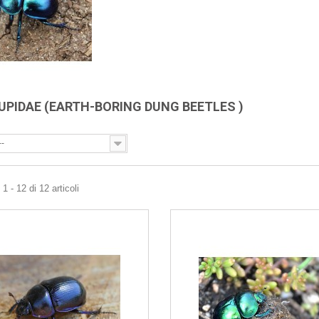
UPIDAE (EARTH-BORING DUNG BEETLES )
--
1 - 12 di 12 articoli