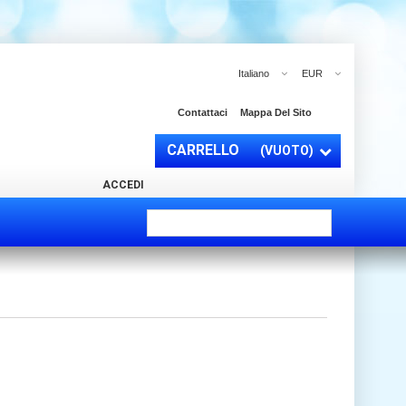
Italiano
EUR
Contattaci
Mappa Del Sito
CARRELLO
(VUOTO)
ACCEDI