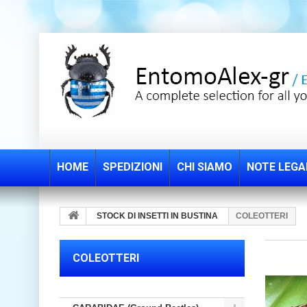
HOME
SPEDIZIONI
CHI SIAMO
NOTE LEGA
STOCK DI INSETTI IN BUSTINA
COLEOTTERI
COLEOTTERI