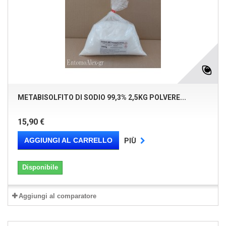
METABISOLFITO DI SODIO 99,3% 2,5KG POLVERE...
15,90 €
AGGIUNGI AL CARRELLO
PIÙ
Disponibile
Aggiungi al comparatore