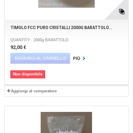
TIMOLO FCC PURO CRISTALLI 2000G BARATTOLO...
QUANTITY : 2000g BARATTOLO
92,00 €
AGGIUNGI AL CARRELLO
PIÙ
Non disponibile
Aggiungi al comparatore