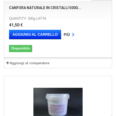
CANFORA NATURALE IN CRISTALLI 500G...
QUANTITY: 500g LATTA
41,50 €
AGGIUNGI AL CARRELLO
PIÙ
Disponibile
Aggiungi al comparatore