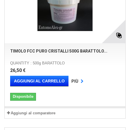
TIMOLO FCC PURO CRISTALLI 500G BARATTOLO...
QUANTITY : 500g BARATTOLO
26,50 €
AGGIUNGI AL CARRELLO
PIÙ
Disponibile
Aggiungi al comparatore