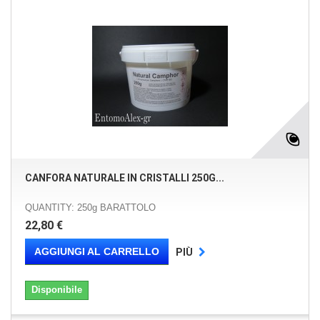
CANFORA NATURALE IN CRISTALLI 250G...
QUANTITY: 250g BARATTOLO
22,80 €
AGGIUNGI AL CARRELLO
PIÙ
Disponibile