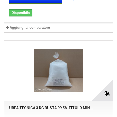
Disponibile
Aggiungi al comparatore
UREA TECNICA 3 KG BUSTA 99,5% TITOLO MIN...