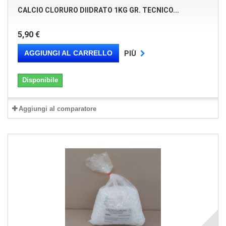
CALCIO CLORURO DIIDRATO 1KG GR. TECNICO...
5,90 €
AGGIUNGI AL CARRELLO
PIÙ
Disponibile
Aggiungi al comparatore