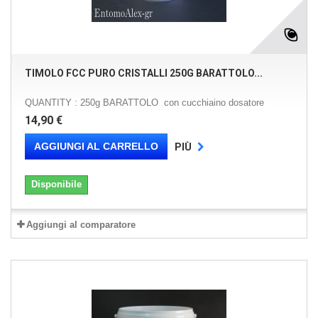
TIMOLO FCC PURO CRISTALLI 250G BARATTOLO...
QUANTITY : 250g BARATTOLO con cucchiaino dosatore
14,90 €
AGGIUNGI AL CARRELLO
PIÙ
Disponibile
Aggiungi al comparatore