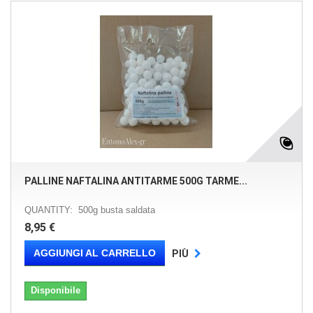
PALLINE NAFTALINA ANTITARME 500G TARME...
QUANTITY: 500g busta saldata
8,95 €
AGGIUNGI AL CARRELLO
PIÙ
Disponibile