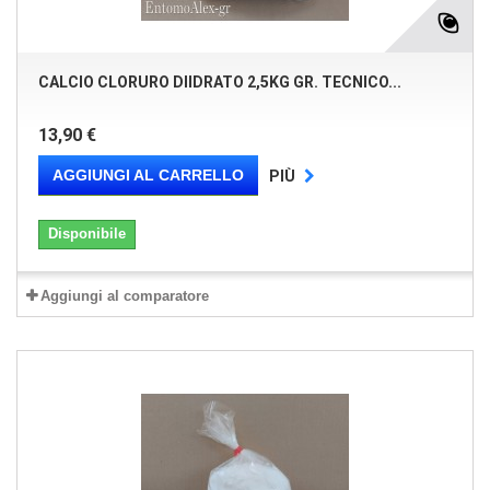
CALCIO CLORURO DIIDRATO 2,5KG GR. TECNICO...
13,90 €
AGGIUNGI AL CARRELLO
PIÙ
Disponibile
Aggiungi al comparatore