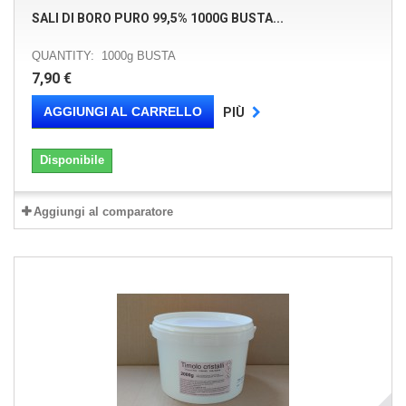
SALI DI BORO PURO 99,5% 1000G BUSTA...
QUANTITY: 1000g BUSTA
7,90 €
AGGIUNGI AL CARRELLO
PIÙ
Disponibile
Aggiungi al comparatore