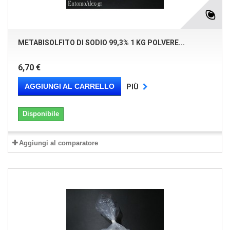
METABISOLFITO DI SODIO 99,3% 1 KG POLVERE...
6,70 €
AGGIUNGI AL CARRELLO
PIÙ
Disponibile
Aggiungi al comparatore