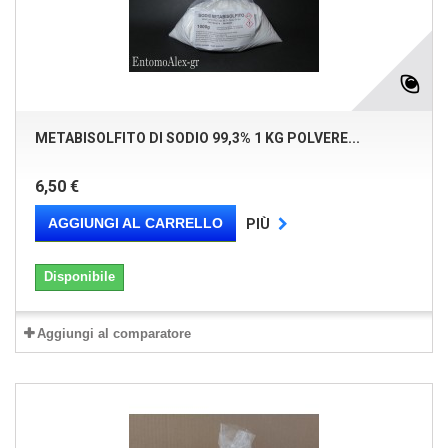
METABISOLFITO DI SODIO 99,3% 1 KG POLVERE...
6,50 €
AGGIUNGI AL CARRELLO
PIÙ
Disponibile
Aggiungi al comparatore