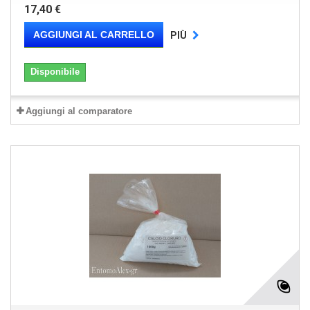
17,40 €
AGGIUNGI AL CARRELLO
PIÙ
Disponibile
Aggiungi al comparatore