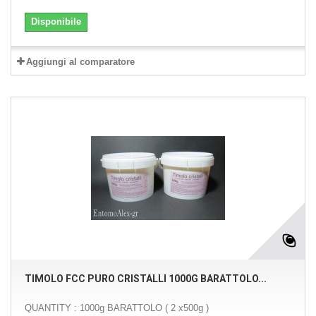
Disponibile
Aggiungi al comparatore
TIMOLO FCC PURO CRISTALLI 1000G BARATTOLO...
QUANTITY : 1000g BARATTOLO ( 2 x500g )