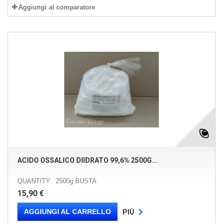
Aggiungi al comparatore
ACIDO OSSALICO DIIDRATO 99,6% 2500G...
QUANTITY: 2500g BUSTA
15,90 €
AGGIUNGI AL CARRELLO
PIÙ