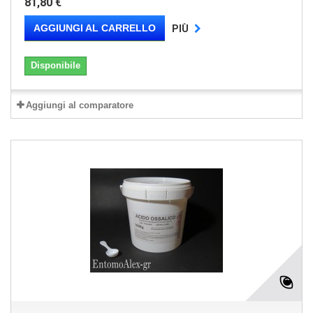
81,80 €
AGGIUNGI AL CARRELLO
PIÙ
Disponibile
Aggiungi al comparatore