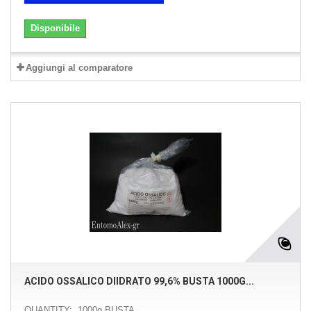
Disponibile
Aggiungi al comparatore
ACIDO OSSALICO DIIDRATO 99,6% BUSTA 1000G...
QUANTITY: 1000g BUSTA