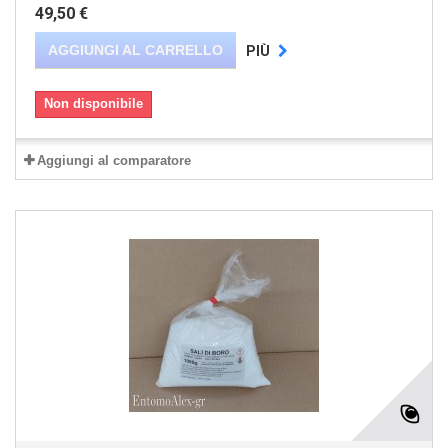
49,50 €
AGGIUNGI AL CARRELLO
PIÙ
Non disponibile
Aggiungi al comparatore