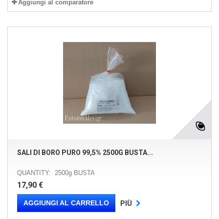
Aggiungi al comparatore
SALI DI BORO PURO 99,5% 2500G BUSTA...
QUANTITY: 2500g BUSTA
17,90 €
AGGIUNGI AL CARRELLO
PIÙ