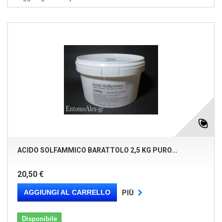
ACIDO SOLFAMMICO BARATTOLO 2,5 KG PURO...
20,50 €
AGGIUNGI AL CARRELLO
PIÙ
Disponibile