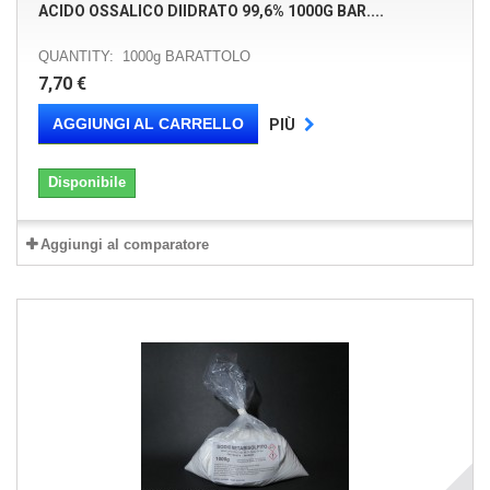
ACIDO OSSALICO DIIDRATO 99,6% 1000G BAR....
QUANTITY: 1000g BARATTOLO
7,70 €
AGGIUNGI AL CARRELLO
PIÙ
Disponibile
Aggiungi al comparatore