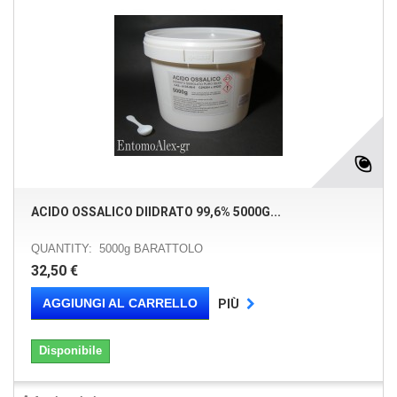
ACIDO OSSALICO DIIDRATO 99,6% 5000G...
QUANTITY: 5000g BARATTOLO
32,50 €
AGGIUNGI AL CARRELLO
PIÙ
Disponibile