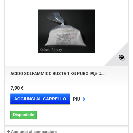
ACIDO SOLFAMMICO BUSTA 1 KG PURO 99,5 %...
7,90 €
AGGIUNGI AL CARRELLO
PIÙ
Disponibile
Aggiungi al comparatore