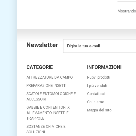
Mostrando 
Newsletter
CATEGORIE
INFORMAZIONI
ATTREZZATURE DA CAMPO
Nuovi prodotti
PREPARAZIONE INSETTI
I più venduti
SCATOLE ENTOMOLOGICHE E
Contattaci
ACCESSORI
Chi siamo
GABBIE E CONTENITORI X
Mappa del sito
ALLEVAMENTO INSETTI E
TRAPPOLE
SOSTANZE CHIMICHE E
SOLUZIONI