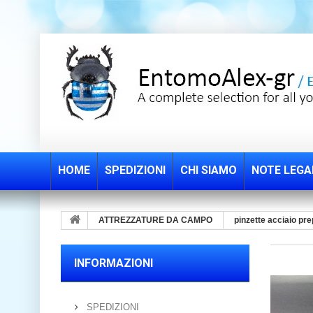
HOME
SPEDIZIONI
CHI SIAMO
NOTE LEGA
ATTREZZATURE DA CAMPO
pinzette acciaio pr
INFORMAZIONI
SPEDIZIONI