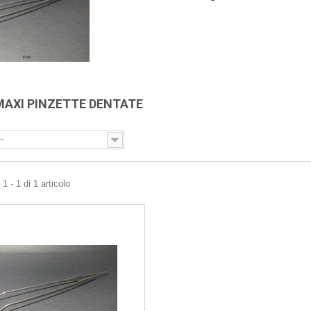
MAXI PINZETTE DENTATE
--
1 - 1 di 1 articolo