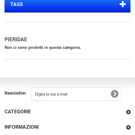
TAGS
PIERIDAE
Non ci sono prodotti in questa categoria.
Newsletter
CATEGORIE
INFORMAZIONI