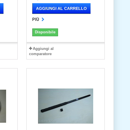
AGGIUNGI AL CARRELLO
PIÙ
Disponibile
Aggiungi al
comparatore