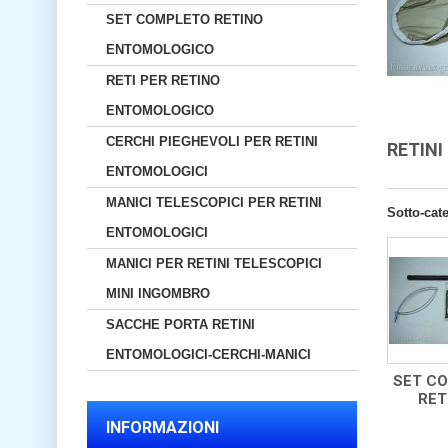
SET COMPLETO RETINO
ENTOMOLOGICO
RETI PER RETINO
ENTOMOLOGICO
CERCHI PIEGHEVOLI PER RETINI
RETINI
ENTOMOLOGICI
MANICI TELESCOPICI PER RETINI
Sotto-cat
ENTOMOLOGICI
MANICI PER RETINI TELESCOPICI
MINI INGOMBRO
SACCHE PORTA RETINI
ENTOMOLOGICI-CERCHI-MANICI
SET C
RETI
INFORMAZIONI