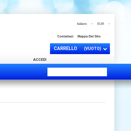
Italiano
EUR
Contattaci
Mappa Del Sito
CARRELLO
(VUOTO)
ACCEDI