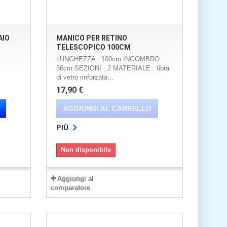
AIO
MANICO PER RETINO
TELESCOPICO 100CM
LUNGHEZZA : 100cm INGOMBRO :
56cm SEZIONI : 2 MATERIALE : fibra
di vetro rinforzata...
17,90 €
AGGIUNGI AL CARRELLO
PIÙ
Non disponibile
Aggiungi al
comparatore