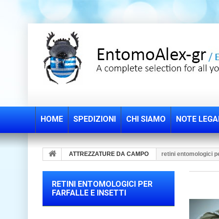
HOME
SPEDIZIONI
CHI SIAMO
NOTE LEGA
ATTREZZATURE DA CAMPO
retini entomologici pe
RETINI ENTOMOLOGICI PER
FARFALLE E INSETTI