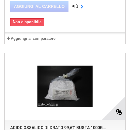
AGGIUNGI AL CARRELLO
PIÙ
Non disponibile
Aggiungi al comparatore
ACIDO OSSALICO DIIDRATO 99,6% BUSTA 1000G...