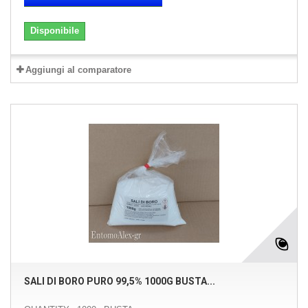
Disponibile
Aggiungi al comparatore
SALI DI BORO PURO 99,5% 1000G BUSTA...