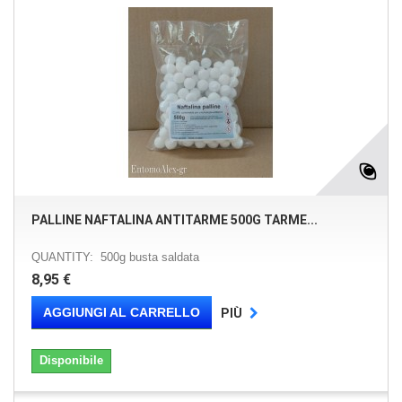
PALLINE NAFTALINA ANTITARME 500G TARME...
QUANTITY: 500g busta saldata
8,95 €
AGGIUNGI AL CARRELLO
PIÙ
Disponibile