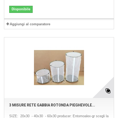
Disponibile
Aggiungi al comparatore
3 MISURE RETE GABBIA ROTONDA PIEGHEVOLE...
SIZE: 20x30 - 40x30 - 60x30 producer: Entomoalex-gr scegli la