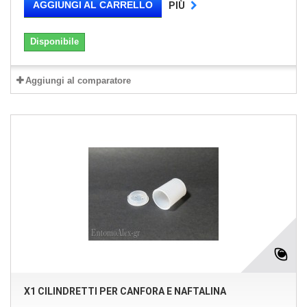
AGGIUNGI AL CARRELLO
PIÙ
Disponibile
Aggiungi al comparatore
X1 CILINDRETTI PER CANFORA E NAFTALINA