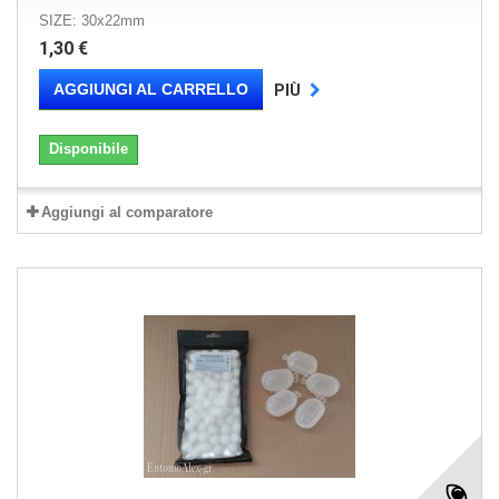
SIZE: 30x22mm
1,30 €
AGGIUNGI AL CARRELLO
PIÙ
Disponibile
Aggiungi al comparatore