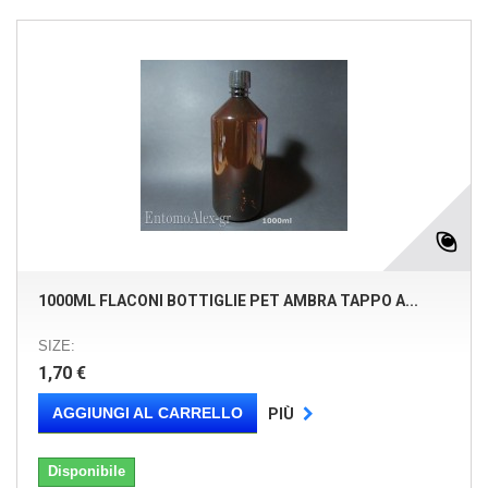
1000ML FLACONI BOTTIGLIE PET AMBRA TAPPO A...
SIZE:
1,70 €
AGGIUNGI AL CARRELLO
PIÙ
Disponibile