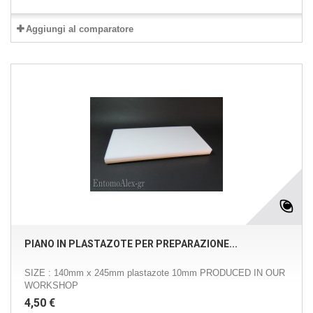
Aggiungi al comparatore
PIANO IN PLASTAZOTE PER PREPARAZIONE...
SIZE : 140mm x 245mm plastazote 10mm PRODUCED IN OUR
WORKSHOP
4,50 €