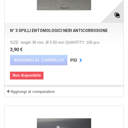
N° 3 SPILLI ENTOMOLOGICI NERI ANTICORROSIONE
SIZE: length 38 mm, Ø 0,50 mm QUANTITY: 100 pcs.
3,90 €
AGGIUNGI AL CARRELLO
PIÙ
Non disponibile
Aggiungi al comparatore