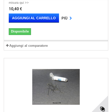
misura qui >>
10,40 €
AGGIUNGI AL CARRELLO
PIÙ
Disponibile
Aggiungi al comparatore