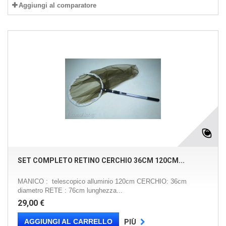
Aggiungi al comparatore
SET COMPLETO RETINO CERCHIO 36CM 120CM...
MANICO : telescopico alluminio 120cm CERCHIO: 36cm
diametro RETE : 76cm lunghezza...
29,00 €
AGGIUNGI AL CARRELLO
PIÙ