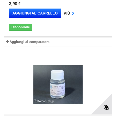
3,90 €
AGGIUNGI AL CARRELLO
PIÙ
Disponibile
Aggiungi al comparatore