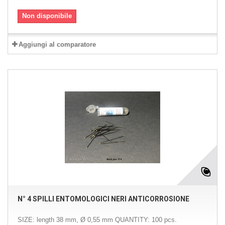
Non disponibile
Aggiungi al comparatore
N° 4 SPILLI ENTOMOLOGICI NERI ANTICORROSIONE
SIZE: length 38 mm, Ø 0,55 mm QUANTITY: 100 pcs.