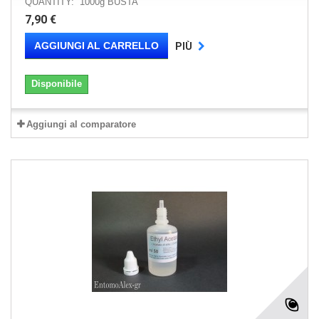
QUANTITY: 1000g BUSTA
7,90 €
AGGIUNGI AL CARRELLO
PIÙ
Disponibile
Aggiungi al comparatore