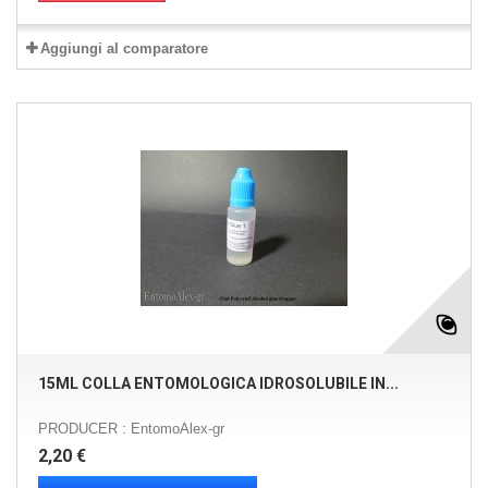
Aggiungi al comparatore
15ML COLLA ENTOMOLOGICA IDROSOLUBILE IN...
PRODUCER : EntomoAlex-gr
2,20 €