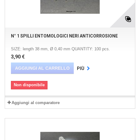
N° 1 SPILLI ENTOMOLOGICI NERI ANTICORROSIONE
SIZE: length 38 mm, Ø 0,40 mm QUANTITY: 100 pcs.
3,90 €
AGGIUNGI AL CARRELLO
PIÙ
Non disponibile
Aggiungi al comparatore