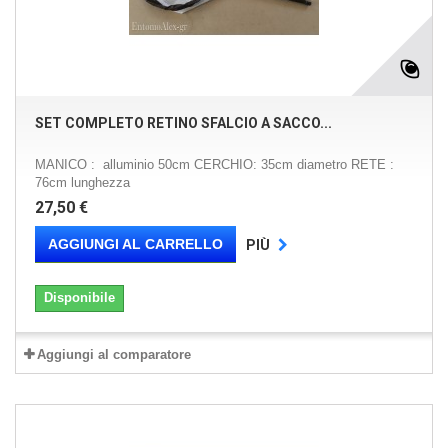
SET COMPLETO RETINO SFALCIO A SACCO...
MANICO : alluminio 50cm CERCHIO: 35cm diametro RETE :
76cm lunghezza
27,50 €
AGGIUNGI AL CARRELLO
PIÙ
Disponibile
Aggiungi al comparatore