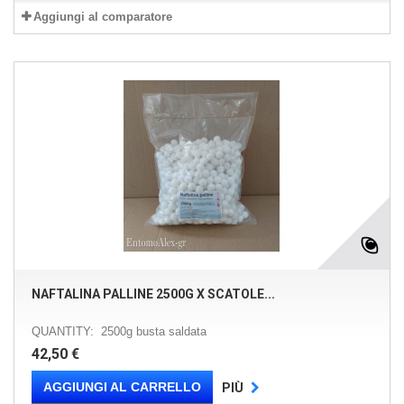
Aggiungi al comparatore
NAFTALINA PALLINE 2500G X SCATOLE...
QUANTITY: 2500g busta saldata
42,50 €
AGGIUNGI AL CARRELLO
PIÙ